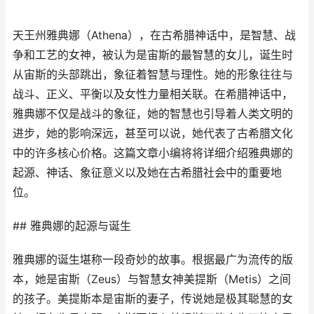
天王州雅典娜（Athena），在古希腊神话中，是智慧、战
争和工艺的女神，被认为是宙斯的最智慧的女儿，诞生时
从宙斯的头部跳出，象征着智慧与理性。她的形象往往与
战斗、正义、平衡以及女性力量相关联。在希腊神话中，
雅典娜不仅是战斗的象征，她的智慧也引导着人类文明的
进步，她的影响深远，甚至可以说，她代表了古希腊文化
中的许多核心价格。这篇文章小编将将详细介绍雅典娜的
起源、神话、象征意义以及她在古希腊社会中的重要地
位。
## 雅典娜的起源与诞生
雅典娜的诞生堪称一段奇妙的故事。根据最广为流传的版
本，她是宙斯（Zeus）与智慧女神美提斯（Metis）之间
的孩子。美提斯本是宙斯的妻子，传说她是极其聪慧的女