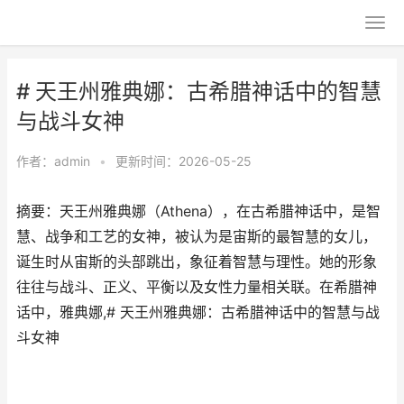
# 天王州雅典娜：古希腊神话中的智慧
与战斗女神
作者：
admin
•
更新时间：2026-05-25
摘要：天王州雅典娜（Athena），在古希腊神话中，是智
慧、战争和工艺的女神，被认为是宙斯的最智慧的女儿，
诞生时从宙斯的头部跳出，象征着智慧与理性。她的形象
往往与战斗、正义、平衡以及女性力量相关联。在希腊神
话中，雅典娜,# 天王州雅典娜：古希腊神话中的智慧与战
斗女神