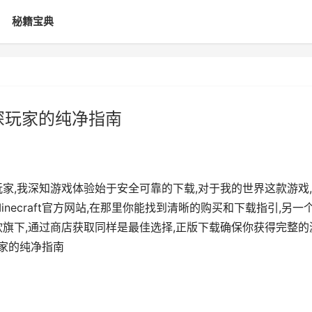
秘籍宝典
深玩家的纯净指南
家,我深知游戏体验始于安全可靠的下载,对于我的世界这款游戏
necraft官方网站,在那里你能找到清晰的购买和下载指引,另一
软旗下,通过商店获取同样是最佳选择,正版下载确保你获得完整的
玩家的纯净指南