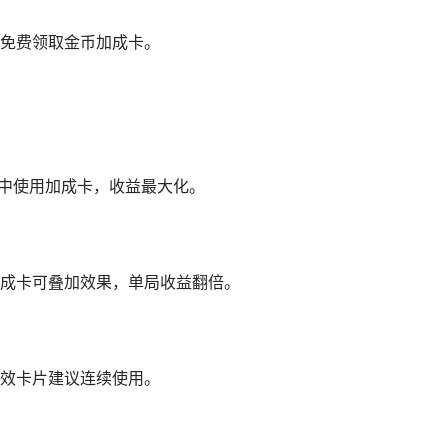
免费领取金币加成卡。
）中使用加成卡，收益最大化。
成卡可叠加效果，单局收益翻倍。
效卡片建议连续使用。