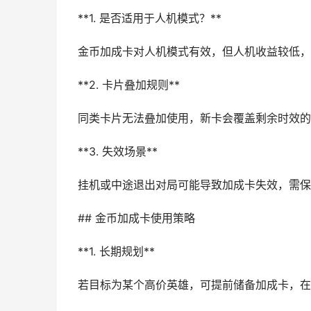
**1. 是否适用于人机模式？**
金币加成卡对人机模式有效，但人机收益较低，
**2. 卡片叠加规则**
同类卡片无法叠加使用，新卡会覆盖剩余时效的
**3. 失效场景**
挂机或中途退出对局可能导致加成卡失效，需保
## 金币加成卡使用策略
**1. 长期规划**
若目标为某个高价英雄，可提前储备加成卡，在