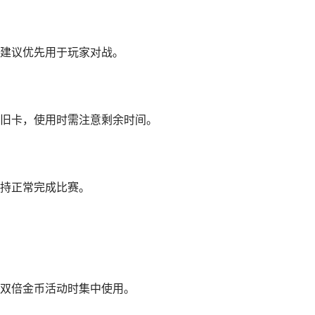
建议优先用于玩家对战。
旧卡，使用时需注意剩余时间。
持正常完成比赛。
双倍金币活动时集中使用。