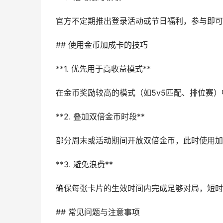
官方不定期推出登录活动或节日福利，参与即可
## 使用金币加成卡的技巧
**1. 优先用于高收益模式**
在金币奖励较高的模式（如5v5匹配、排位赛
**2. 叠加双倍金币时段**
部分周末或活动期间开放双倍金币，此时使用加
**3. 避免浪费**
确保每张卡片的生效时间内完成足够对局，短时
## 常见问题与注意事项