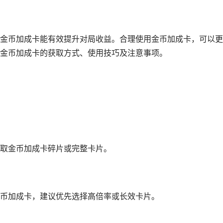
金币加成卡能有效提升对局收益。合理使用金币加成卡，可以更
金币加成卡的获取方式、使用技巧及注意事项。
取金币加成卡碎片或完整卡片。
币加成卡，建议优先选择高倍率或长效卡片。