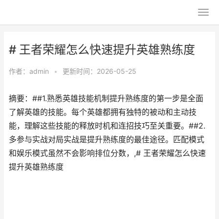
# 王者荣耀怎么快速提升英雄熟练度
作者：
admin
•
更新时间：2026-05-25
摘要：##1.熟悉英雄技能机制提升熟练度的第一步是全面
了解英雄的技能。每个英雄都拥有独特的被动和主动技
能，理解这些技能的释放时机和连招技巧至关重要。##2.
多参与实战对局实战是提升熟练度的最佳途径。匹配模式
和娱乐模式虽然不会影响排位分数，,# 王者荣耀怎么快速
提升英雄熟练度