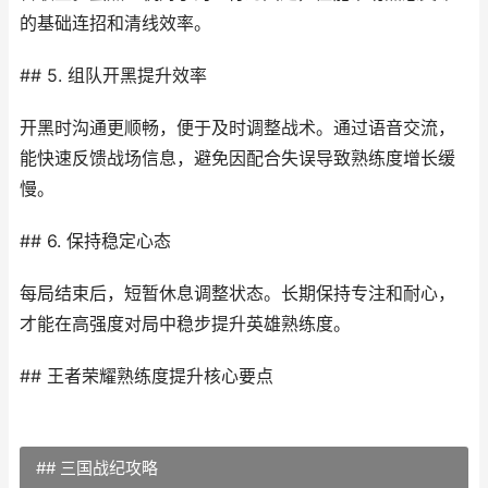
的基础连招和清线效率。
## 5. 组队开黑提升效率
开黑时沟通更顺畅，便于及时调整战术。通过语音交流，
能快速反馈战场信息，避免因配合失误导致熟练度增长缓
慢。
## 6. 保持稳定心态
每局结束后，短暂休息调整状态。长期保持专注和耐心，
才能在高强度对局中稳步提升英雄熟练度。
## 王者荣耀熟练度提升核心要点
## 三国战纪攻略