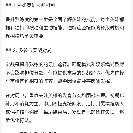
## 1. 熟悉英雄技能机制
提升熟练度的第一步是全面了解英雄的技能。每个英雄都
拥有独特的被动和主动技能，理解这些技能的释放时机和
连招技巧至关重要。
## 2. 多参与实战对局
实战是提升熟练度的最佳途径。匹配模式和娱乐模式虽然
不会影响排位分数，但能提供丰富的对战经验。优先选择
与英雄定位相符的阵容，避免因位置冲突影响发挥。
在对局中，重点关注英雄的发育节奏和团战表现。初期以
补刀和消耗为主，中期积极支援队友，后期则需精准切入
或保护核心输出。每局结束后，复盘自己的操作失误，逐
步优化打法。