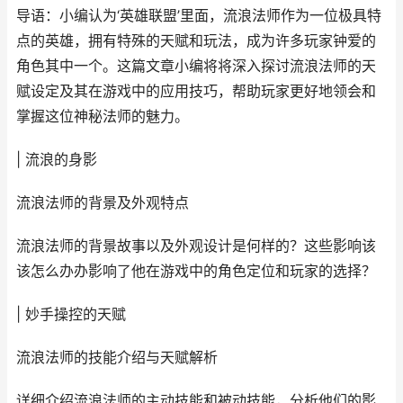
导语：小编认为‘英雄联盟’里面，流浪法师作为一位极具特
点的英雄，拥有特殊的天赋和玩法，成为许多玩家钟爱的
角色其中一个。这篇文章小编将将深入探讨流浪法师的天
赋设定及其在游戏中的应用技巧，帮助玩家更好地领会和
掌握这位神秘法师的魅力。
| 流浪的身影
流浪法师的背景及外观特点
流浪法师的背景故事以及外观设计是何样的？这些影响该
该怎么办办影响了他在游戏中的角色定位和玩家的选择？
| 妙手操控的天赋
流浪法师的技能介绍与天赋解析
详细介绍流浪法师的主动技能和被动技能，分析他们的影