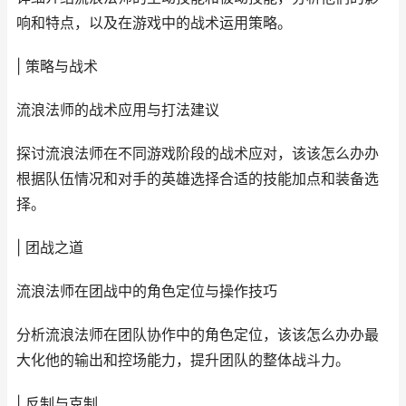
响和特点，以及在游戏中的战术运用策略。
| 策略与战术
流浪法师的战术应用与打法建议
探讨流浪法师在不同游戏阶段的战术应对，该该怎么办办
根据队伍情况和对手的英雄选择合适的技能加点和装备选
择。
| 团战之道
流浪法师在团战中的角色定位与操作技巧
分析流浪法师在团队协作中的角色定位，该该怎么办办最
大化他的输出和控场能力，提升团队的整体战斗力。
| 反制与克制