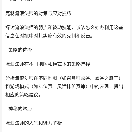
克制流浪法师的对策与应对技巧
探讨流浪法师的弱点和被动技能，该该怎么办办利用这些
信息在对抗中对其实施有效的克制和反击。
| 策略的选择
流浪法师在不同地图和模式下的策略选择
分析流浪法师在不同地图（如召唤师峡谷、峡谷之巅等）
和游戏模式（如排位赛、灵活排位赛等）中的表现，提出
相应的策略建议。
| 神秘的魅力
流浪法师的人气和魅力解析