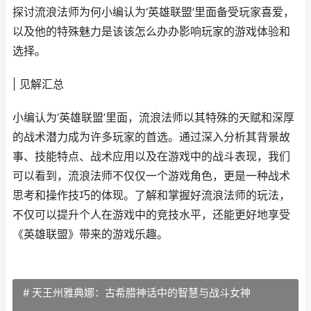
探讨流浪法师为何小编认为‘英雄联盟’里面备受玩家喜爱，
以及他的特殊魅力是该该怎么办办影响玩家的游戏体验和
选择。
| 见解汇总
小编认为‘英雄联盟’里面，流浪法师以其特殊的天赋和深厚
的战术潜力成为许多玩家的首选。通过深入分析其背景故
事、技能特点、战术应用以及在游戏中的战斗表现，我们
可以看到，流浪法师不仅仅一个游戏角色，更是一种战术
思考和操作技巧的体现。了解和掌握好流浪法师的玩法，
不仅可以提升个人在游戏中的竞技水平，还能更好地享受
《英雄联盟》带来的游戏乐趣。
# 天王州雅典娜：古希腊神话中的智慧与战斗女神