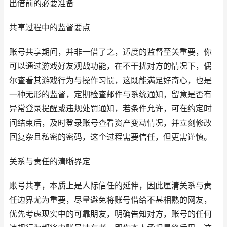
出借前的必要准备
共享过程中的监督要点
账号共享期间，并非一借了之，适度的监督至关重要，你
可以通过游戏好友观战功能，在不干扰对方的情况下，偶
尔查看其游戏行为与操作习惯，这既能满足好奇心，也是
一种无形的监督，定期检查邮件与系统通知，留意是否有
异常登录提醒或违规处罚通知，若条件允许，可在约定时
间结束后，及时登录账号查看资产变动情况，并立刻修改
回复杂且私密的密码，这个过程需要信任，但更需谨慎。
关系与责任的清晰界定
账号共享，本质上是人际信任的延伸，因此厘清关系与责
任边界尤为重要，尽量避免将账号借给不甚相熟的网友，
优先考虑现实中的可靠朋友，明确告知对方，账号的任何