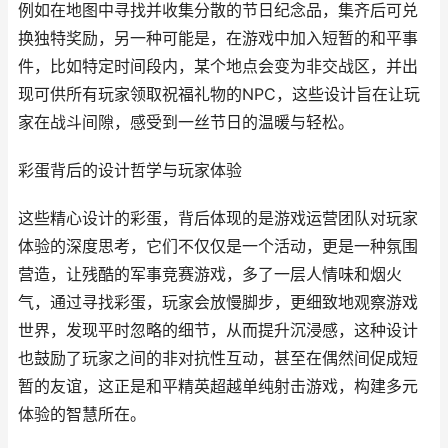
例如在地图中寻找并收集分散的节日纪念品，集齐后可兑
换独特奖励，另一种可能是，在游戏中加入短暂的和平事
件，比如特定时间段内，某个地点会变为非交战区，并出
现可供所有玩家领取祝福礼物的NPC，这些设计旨在让玩
家在战斗间隙，感受到一丝节日的温暖与轻松。
彩蛋背后的设计哲学与玩家体验
这些精心设计的彩蛋，背后体现的是游戏运营团队对玩家
体验的深度思考，它们不仅仅是一个活动，更是一种氛围
营造，让残酷的军事竞赛游戏，多了一层人情味和烟火
气，通过寻找彩蛋，玩家会放慢脚步，更细致地观察游戏
世界，发现平时忽略的细节，从而提升沉浸感，这种设计
也鼓励了玩家之间的非对抗性互动，甚至在偶然间促成短
暂的友谊，这正是和平精英超越单纯射击游戏，构建多元
体验的智慧所在。