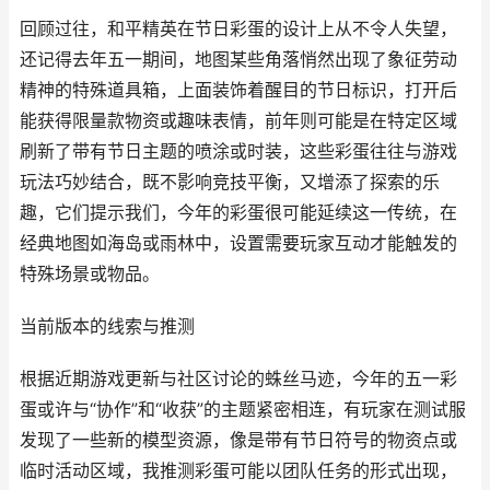
回顾过往，和平精英在节日彩蛋的设计上从不令人失望，
还记得去年五一期间，地图某些角落悄然出现了象征劳动
精神的特殊道具箱，上面装饰着醒目的节日标识，打开后
能获得限量款物资或趣味表情，前年则可能是在特定区域
刷新了带有节日主题的喷涂或时装，这些彩蛋往往与游戏
玩法巧妙结合，既不影响竞技平衡，又增添了探索的乐
趣，它们提示我们，今年的彩蛋很可能延续这一传统，在
经典地图如海岛或雨林中，设置需要玩家互动才能触发的
特殊场景或物品。
当前版本的线索与推测
根据近期游戏更新与社区讨论的蛛丝马迹，今年的五一彩
蛋或许与“协作”和“收获”的主题紧密相连，有玩家在测试服
发现了一些新的模型资源，像是带有节日符号的物资点或
临时活动区域，我推测彩蛋可能以团队任务的形式出现，