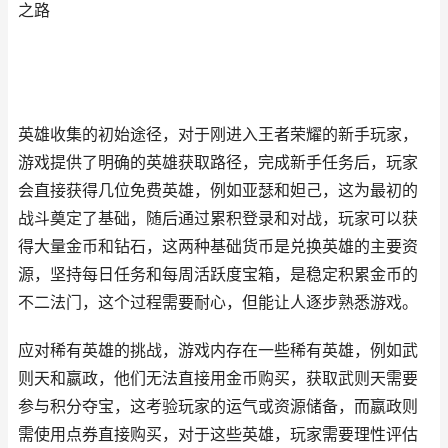
之路
英雄收集的初始途径，对于刚进入王者荣耀的新手玩家，
游戏提供了明确的英雄获取路径，完成新手任务后，玩家
会直接获得几位免费英雄，例如亚瑟和妲己，这为最初的
战斗奠定了基础，随后通过累积登录和对战，玩家可以获
得大量金币和钻石，这两种基础货币是兑换英雄的主要资
源，坚持每日任务和每周活跃度宝箱，是稳定积累金币的
不二法门，这个过程需要耐心，但能让人逐步熟悉游戏。
应对稀有英雄的挑战，游戏内存在一些稀有英雄，例如武
则天和嬴政，他们无法直接用金币购买，获取武则天需要
参与积分夺宝，这考验玩家的运气或资源储备，而嬴政则
需使用点券直接购买，对于这些英雄，玩家需要理性评估