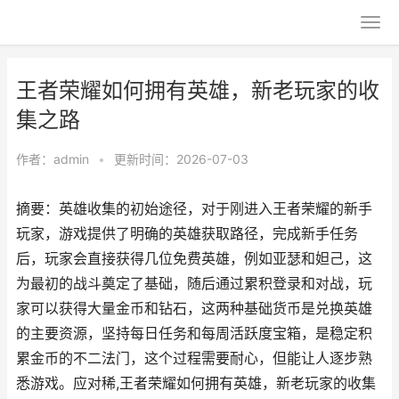
王者荣耀如何拥有英雄，新老玩家的收
集之路
作者：
admin
•
更新时间：2026-07-03
摘要：英雄收集的初始途径，对于刚进入王者荣耀的新手
玩家，游戏提供了明确的英雄获取路径，完成新手任务
后，玩家会直接获得几位免费英雄，例如亚瑟和妲己，这
为最初的战斗奠定了基础，随后通过累积登录和对战，玩
家可以获得大量金币和钻石，这两种基础货币是兑换英雄
的主要资源，坚持每日任务和每周活跃度宝箱，是稳定积
累金币的不二法门，这个过程需要耐心，但能让人逐步熟
悉游戏。应对稀,王者荣耀如何拥有英雄，新老玩家的收集