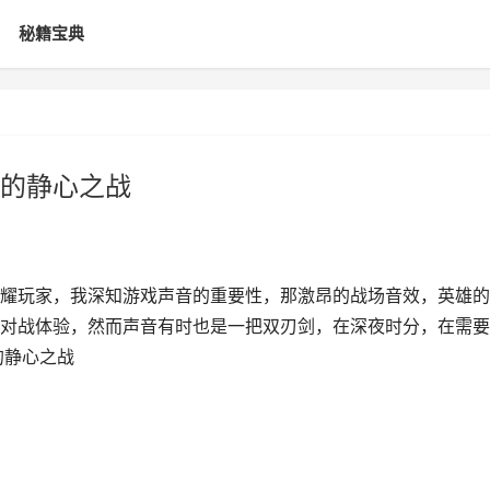
秘籍宝典
的静心之战
耀玩家，我深知游戏声音的重要性，那激昂的战场音效，英雄的
对战体验，然而声音有时也是一把双刃剑，在深夜时分，在需要
的静心之战