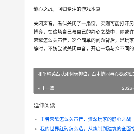
静心之战，回归专注的游戏本真
关闭声音，看似关闭了一扇窗，实则可能打开另
博弈，在这场自己与自己的静心之战中，你或许
荣耀怎么关声音，这个简单的问题背后，是玩家
静时，不妨尝试关闭声音，开启一场与众不同的
和平精英战队如何玩排位，战术协同与心态致胜
« 上一篇
2026
延伸阅读
王者荣耀怎么关声音，资深玩家的静心之战
我的世界红砖怎么造，从烧制到建筑的全面