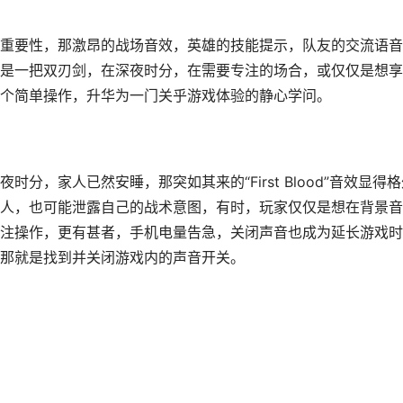
重要性，那激昂的战场音效，英雄的技能提示，队友的交流语音
是一把双刃剑，在深夜时分，在需要专注的场合，或仅仅是想享
个简单操作，升华为一门关乎游戏体验的静心学问。
，家人已然安睡，那突如其来的“First Blood”音效显得格
人，也可能泄露自己的战术意图，有时，玩家仅仅是想在背景音
注操作，更有甚者，手机电量告急，关闭声音也成为延长游戏时
那就是找到并关闭游戏内的声音开关。