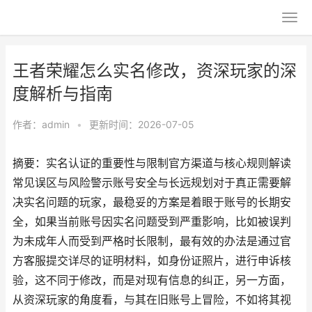
王者荣耀怎么实名修改，资深玩家的深
度解析与指南
作者：
admin
•
更新时间：2026-07-05
摘要：实名认证的重要性与限制官方渠道与核心规则解读
常见误区与风险警示账号安全与长远规划对于真正需要解
决实名问题的玩家，最稳妥的方案是着眼于账号的长期安
全，如果当前账号因实名问题受到严重影响，比如被误判
为未成年人而受到严格时长限制，最有效的办法是通过官
方客服提交详尽的证明材料，如身份证照片，进行申诉核
验，这不同于修改，而是对现有信息的纠正，另一方面，
从资深玩家的角度看，与其在旧账号上冒险，不如将其视