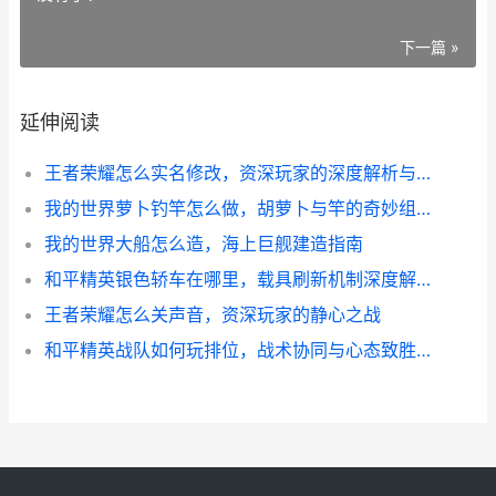
下一篇 »
延伸阅读
王者荣耀怎么实名修改，资深玩家的深度解析与指南
我的世界萝卜钓竿怎么做，胡萝卜与竿的奇妙组合
我的世界大船怎么造，海上巨舰建造指南
和平精英银色轿车在哪里，载具刷新机制深度解析
王者荣耀怎么关声音，资深玩家的静心之战
和平精英战队如何玩排位，战术协同与心态致胜之道