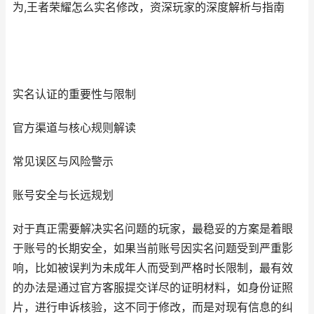
为,王者荣耀怎么实名修改，资深玩家的深度解析与指南
实名认证的重要性与限制
官方渠道与核心规则解读
常见误区与风险警示
账号安全与长远规划
对于真正需要解决实名问题的玩家，最稳妥的方案是着眼
于账号的长期安全，如果当前账号因实名问题受到严重影
响，比如被误判为未成年人而受到严格时长限制，最有效
的办法是通过官方客服提交详尽的证明材料，如身份证照
片，进行申诉核验，这不同于修改，而是对现有信息的纠