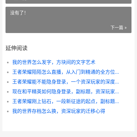
没有了！
下一篇 »
延伸阅读
我的世界怎么发字，方块间的文字艺术
王者荣耀陌陌怎么直播，从入门到精通的全方位指南
王者荣耀能不能隐身登录，一个资深玩家的深度剖析
现在和平精英如何隐身登录，副标题，资深玩家深度解析隐身登录策略与思考
王者荣耀刚上钻石，一段新征途的起点，副标题，从铂金到钻石的蜕变与挑战
我的世界存档怎么换，资深玩家的迁移心得