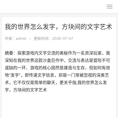
我的世界怎么发字，方块间的文字艺术
作者：
admin
•
更新时间：2026-07-07
摘要：探索游戏内文字交流的奥秘作为一名资深玩家，我
深知在我的世界这款沙盒巨作中，交流与表达是冒险不可
或缺的一环，游戏的核心固然是建造与生存，但如何有效
地“发字”，即传递文字信息，却是一门常被忽视的深奥艺
术，它不仅仅是简单的聊天，更关乎指,我的世界怎么发
字，方块间的文字艺术