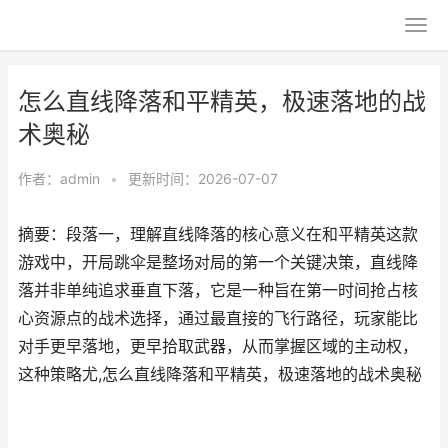
怎么直线降落和平精英，极速落地的战
术奥秘
作者：
admin
•
更新时间：2026-07-07
摘要：段落一，理解直线降落的核心意义在和平精英这款
游戏中，开局跳伞是整场对局的第一个关键决策，直线降
落并非单纯追求垂直下落，它是一种旨在第一时间抢占核
心资源点的战术选择，通过最直接的飞行路径，玩家能比
对手更早落地，更早拾取武器，从而掌握区域的主动权，
这种策略尤,怎么直线降落和平精英，极速落地的战术奥秘