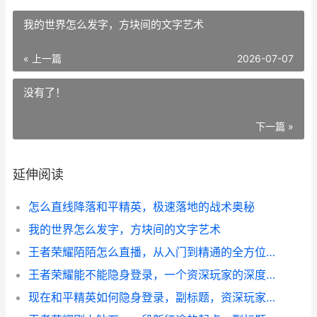
我的世界怎么发字，方块间的文字艺术
« 上一篇
2026-07-07
没有了！
下一篇 »
延伸阅读
怎么直线降落和平精英，极速落地的战术奥秘
我的世界怎么发字，方块间的文字艺术
王者荣耀陌陌怎么直播，从入门到精通的全方位指南
王者荣耀能不能隐身登录，一个资深玩家的深度剖析
现在和平精英如何隐身登录，副标题，资深玩家深度解析隐身登录策略与思考