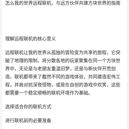
怎么我的世界远程联机，与远方伙伴共建方块世界的指南
理解远程联机的核心意义
远程联机让我的世界从孤独的冒险变为共享的旅程，它突
破了地理的限制，将分散各地的玩家聚集在同一个方块世
界中，无论是与老朋友重温旧梦，还是与新伙伴开荒创
造，联机都带来了截然不同的游戏体验，共同建造宏伟工
程，并肩对抗深夜怪物，或是在自创的游戏中欢笑，这些
都需要一个稳定顺畅的联机环境作为基础。
选择适合你的联机方式
进行联机前的必要准备