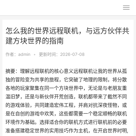
怎么我的世界远程联机，与远方伙伴共
建方块世界的指南
作者：
admin
•
更新时间：2026-07-08
摘要：理解远程联机的核心意义远程联机让我的世界从孤
独的冒险变为共享的旅程，它突破了地理的限制，将分散
各地的玩家聚集在同一个方块世界中，无论是与老朋友重
温旧梦，还是与新伙伴开荒创造，联机都带来了截然不同
的游戏体验，共同建造宏伟工程，并肩对抗深夜怪物，或
是在自创的游戏中欢笑，这些都需要一个稳定顺畅的联机
环境作为基础。选择适合你的联机方式进行联机前的必要
准备搭建稳定世界的实用技巧作为主机，在开启世界时明,