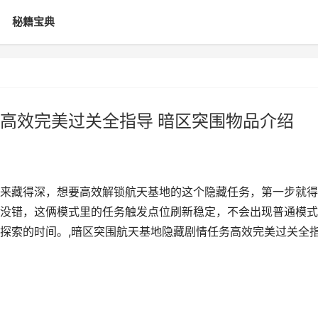
秘籍宝典
高效完美过关全指导 暗区突围物品介绍
来藏得深，想要高效解锁航天基地的这个隐藏任务，第一步就得
没错，这俩模式里的任务触发点位刷新稳定，不会出现普通模式
探索的时间。,暗区突围航天基地隐藏剧情任务高效完美过关全