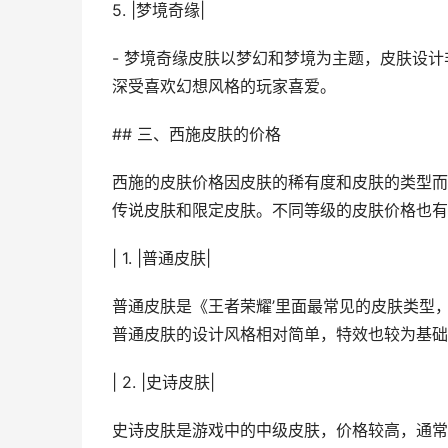
5. |梦境奇缘|
- 梦境奇缘皮肤以梦幻和梦境为主题，皮肤设
深受喜欢幻想风格的玩家喜爱。
## 三、西施皮肤的价格
西施的皮肤价格因皮肤的稀有度和皮肤的类型而
传说皮肤和限定皮肤。不同等级的皮肤价格也有
| 1. |普通皮肤|
普通皮肤是《王者荣耀’里面最常见的皮肤类型，
普通皮肤的设计风格相对简单，特效也较为基础
| 2. |史诗皮肤|
史诗皮肤是游戏中的中级皮肤，价格较高，通常