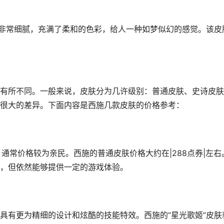
计非常细腻，充满了柔和的色彩，给人一种如梦似幻的感觉。该皮
有所不同。一般来说，皮肤分为几许级别：普通皮肤、史诗皮肤
很大的差异。下面内容是西施几款皮肤的价格参考：
通常价格较为亲民。西施的普通皮肤价格大约在|288点券|左右
，但依然能够提供一定的游戏体验。
具有更为精细的设计和炫酷的技能特效。西施的“星光歌姬”皮肤