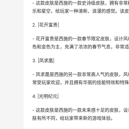
- 这款皮肤是西施的一款史诗级皮肤，拥有非
乐和星空，给玩家一种清新、浪漫的感觉。该皮
2. |花开富贵|
- 花开富贵是西施的一款春节限定皮肤，设计
色和金色为主，充满了浓浓的春节气息，非常适
3. |凤求凰|
- 凤求凰是西施的另一款非常高人气的皮肤，
常受玩家欢迎，并且拥有华丽的技能特效和特殊
4. |光明纪元|
- 这款皮肤是西施的一款未来感十足的皮肤，
肤有所不同，给玩家带来新的游戏体验。