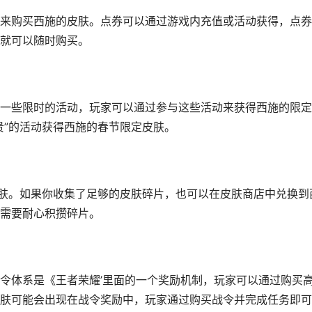
来购买西施的皮肤。点券可以通过游戏内充值或活动获得，点券
就可以随时购买。
一些限时的活动，玩家可以通过参与这些活动来获得西施的限定
贵”的活动获得西施的春节限定皮肤。
皮肤。如果你收集了足够的皮肤碎片，也可以在皮肤商店中兑换到
需要耐心积攒碎片。
令体系是《王者荣耀’里面的一个奖励机制，玩家可以通过购买
肤可能会出现在战令奖励中，玩家通过购买战令并完成任务即可