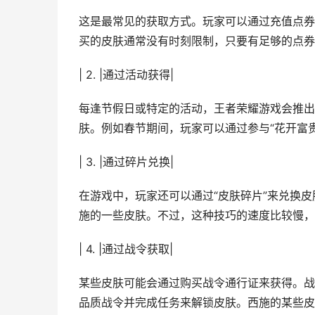
这是最常见的获取方式。玩家可以通过充值点券
买的皮肤通常没有时刻限制，只要有足够的点券
| 2. |通过活动获得|
每逢节假日或特定的活动，王者荣耀游戏会推出
肤。例如春节期间，玩家可以通过参与“花开富
| 3. |通过碎片兑换|
在游戏中，玩家还可以通过“皮肤碎片”来兑换
施的一些皮肤。不过，这种技巧的速度比较慢，
| 4. |通过战令获取|
某些皮肤可能会通过购买战令通行证来获得。战
品质战令并完成任务来解锁皮肤。西施的某些皮