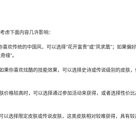
考虑下面内容几许影响：
果你喜欢传统的中国风，可以选择“花开富贵”或“凤求凰”；如果偏
奇缘”。
效。如果你喜欢炫酷的技能效果，可以选择史诗或传说级别的皮肤，
，皮肤价格较高时，可以选择通过参加活动来获得，或者选择性价比
者，可以选择限定皮肤或传说皮肤，这类皮肤相对较难获得，具有较