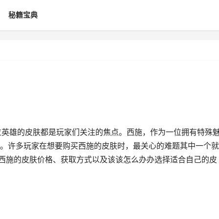
秘籍宝典
位英雄的皮肤都是玩家们关注的焦点。西施，作为一位拥有特殊
。许多玩家在想要购买西施的皮肤时，最关心的难题其中一个就
绍西施的皮肤价格、获取方式以及该该怎么办办选择适合自己的皮