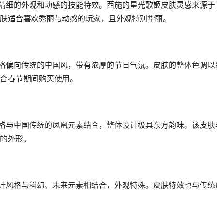
常精细的外观和动感的技能特效。西施的星光歌姬皮肤灵感来源于
肤适合喜欢秀丽与动感的玩家，且外观特别华丽。
风格偏向传统的中国风，带有浓厚的节日气氛。皮肤的整体色调以
合春节期间购买使用。
风格与中国传统的凤凰元素结合，整体设计极具东方韵味。该皮肤
的外形。
设计风格与科幻、未来元素相结合，外观特殊。皮肤特效也与传统