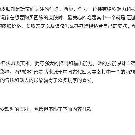
的皮肤都是玩家们关注的焦点。西施，作为一位拥有特殊魅力和
玩家在想要购买西施的皮肤时，最关心的难题其中一个就是“西
的皮肤价格、获取方式以及该该怎么办办选择适合自己的皮肤，
的一名法师类英雄，拥有强大的控制和输出能力。她的技能设计以
影响。西施的外形灵感来源于中国古代四大美女其中一个的西施
的气质和动人的形象赢得了众多玩家的喜爱。
受欢迎的皮肤，包括但不限于下面内容几款：