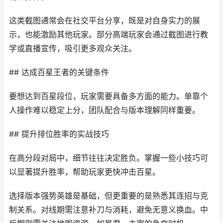
这类截图通常会在社交平台分享，既是对自身实力的展
示，也能激励其他玩家。部分高端玩家会通过截图进行教
学或直播宣传，吸引更多观众关注。
## 达成百星王者的关键条件
要想达到百星段位，玩家需要具备多方面的能力。单靠个
人操作难以稳定上分，团队配合与版本理解同样重要。
## 提升排位胜率的实战技巧
在高分段对局中，细节往往决定胜负。掌握一些小技巧可
以显著提升胜率，帮助玩家更快冲击百星。
选择版本强势英雄是基础，但更重要的是熟悉其连招与克
制关系。对线期需注意补刀与消耗，避免无意义换血。中