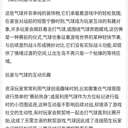
这些气球并非单纯的装饰物,它们承载着游戏中的轻松氛围,
在紧张对战前的短暂宁静时刻,气球成为玩家互动的有趣对
象,许多玩家会跳跃着击打气球,或围绕气球奔跑嬉戏,这仿佛
是一种赛前的仪式,气球也象征着游戏世界的某种轻快节奏,
与后续激烈战斗形成微妙对比,它们没有实际战斗功能,却提
供了情绪过渡的空间,让出生岛不再只是一个枯燥的等待区
域。
玩家与气球的互动乐趣
资深玩家常常利用气球创造趣味时刻,比如聚集在气球周围
进行简单的“赛前热身”,或是利用气球作为方位标记进行临
时的小范围追逐,这种互动虽不影响后续对战,却增添了游戏
社交的生动性,有时玩家会默契地一起击打气球直到比赛开
始,这成了无需言语的默契游戏,气球因此成了连接陌生玩家