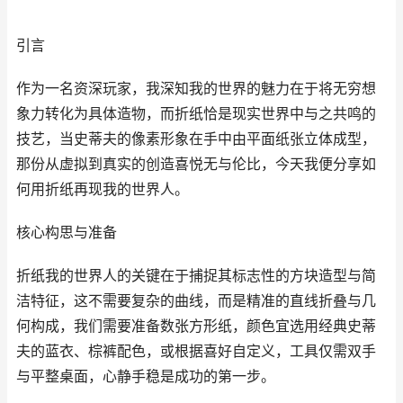
引言
作为一名资深玩家，我深知我的世界的魅力在于将无穷想
象力转化为具体造物，而折纸恰是现实世界中与之共鸣的
技艺，当史蒂夫的像素形象在手中由平面纸张立体成型，
那份从虚拟到真实的创造喜悦无与伦比，今天我便分享如
何用折纸再现我的世界人。
核心构思与准备
折纸我的世界人的关键在于捕捉其标志性的方块造型与简
洁特征，这不需要复杂的曲线，而是精准的直线折叠与几
何构成，我们需要准备数张方形纸，颜色宜选用经典史蒂
夫的蓝衣、棕裤配色，或根据喜好自定义，工具仅需双手
与平整桌面，心静手稳是成功的第一步。