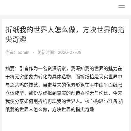
折纸我的世界人怎么做，方块世界的指
尖奇趣
作者：
admin
•
更新时间：2026-07-09
摘要：引言作为一名资深玩家，我深知我的世界的魅力在
于将无穷想象力转化为具体造物，而折纸恰是现实世界中
与之共鸣的技艺，当史蒂夫的像素形象在手中由平面纸张
立体成型，那份从虚拟到真实的创造喜悦无与伦比，今天
我便分享如何用折纸再现我的世界人。核心构思与准备,折
纸我的世界人怎么做，方块世界的指尖奇趣