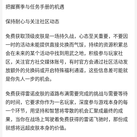
把握赛季与任务手册的机遇
保持耐心与关注社区动态
免费获取顶级皮肤是一场持久战，心态至关重要，不要因
一时的活动未能提供直接兑换而气馁，持续的资源积累总
会在未来的某个活动中找到用武之地，积极参与玩家社
区，关注官方社交媒体账号，有时官方会通过社区活动发
放额外的兑换码或开启特殊福利通道，这些信息差可能就
是你先人一步的机会。
免费获得雷诺皮肤的道路布满需要完成的挑战与需要等待
的时间，它要求你作为一名玩家，深度参与游戏本身的每
一个环节，用坚持和智慧将零散的机会汇聚成最终的成
果，当你在战场上驾驶着免费获得的雷诺飞驰时，那份成
就感将远超皮肤本身的价值。