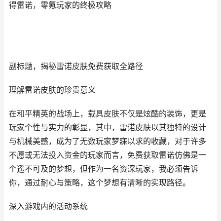
得雷诺，零氪玩家的终极攻略
副标题，揭秘雷诺皮肤免费获取全路径
理解雷诺皮肤的珍贵意义
在和平精英的战场上，载具皮肤不仅是炫酷的装饰，更是
玩家个性与实力的彰显，其中，雷诺皮肤以其独特的设计
与机械美感，成为了无数玩家梦寐以求的收藏，对于许多
不愿或无法投入资金的玩家而言，免费获取雷诺仿佛是一
个遥不可及的梦想，但作为一名资深玩家，我必须告诉
你，通过耐心与策略，这个梦想有清晰的实现路径。
深入游戏内的活动系统