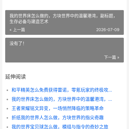
我的世界床怎么做的，方块世界中的温馨港湾，副标题，
生存必备与建造艺术
« 上一篇
2026-07-09
没有了！
下一篇 »
延伸阅读
和平精英怎么免费获得雷诺，零氪玩家的终极攻略
我的世界床怎么做的，方块世界中的温馨港湾，副标题，生存必备与建造艺术
王者荣耀铭文异变，一场悄然降临的策略革命
折纸我的世界人怎么做，方块世界的指尖奇趣
我的世界宝贝球怎么做，模组与指令的奇妙之旅