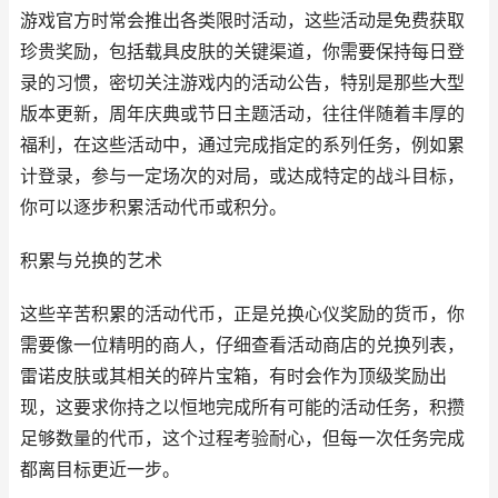
游戏官方时常会推出各类限时活动，这些活动是免费获取
珍贵奖励，包括载具皮肤的关键渠道，你需要保持每日登
录的习惯，密切关注游戏内的活动公告，特别是那些大型
版本更新，周年庆典或节日主题活动，往往伴随着丰厚的
福利，在这些活动中，通过完成指定的系列任务，例如累
计登录，参与一定场次的对局，或达成特定的战斗目标，
你可以逐步积累活动代币或积分。
积累与兑换的艺术
这些辛苦积累的活动代币，正是兑换心仪奖励的货币，你
需要像一位精明的商人，仔细查看活动商店的兑换列表，
雷诺皮肤或其相关的碎片宝箱，有时会作为顶级奖励出
现，这要求你持之以恒地完成所有可能的活动任务，积攒
足够数量的代币，这个过程考验耐心，但每一次任务完成
都离目标更近一步。