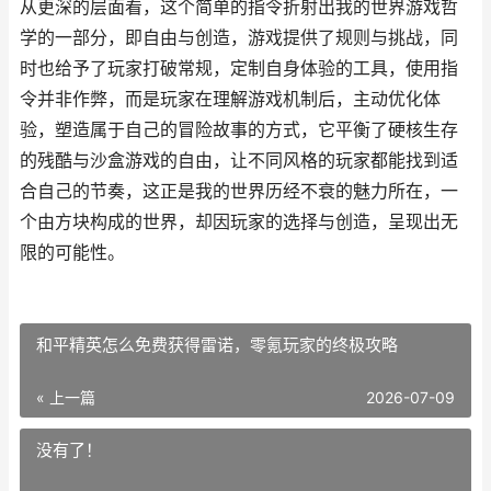
从更深的层面看，这个简单的指令折射出我的世界游戏哲
学的一部分，即自由与创造，游戏提供了规则与挑战，同
时也给予了玩家打破常规，定制自身体验的工具，使用指
令并非作弊，而是玩家在理解游戏机制后，主动优化体
验，塑造属于自己的冒险故事的方式，它平衡了硬核生存
的残酷与沙盒游戏的自由，让不同风格的玩家都能找到适
合自己的节奏，这正是我的世界历经不衰的魅力所在，一
个由方块构成的世界，却因玩家的选择与创造，呈现出无
限的可能性。
和平精英怎么免费获得雷诺，零氪玩家的终极攻略
« 上一篇
2026-07-09
没有了！