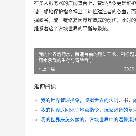
在多人服务器的广阔舞台上，管理指令更是维护
谐，领地保护指令捍卫了每位建造者的心血，而
掘峡谷，或一键修复因爆炸造成的创伤，此时的
维系着这个方块世界的平衡与繁荣。
我的世界泡药水，酿造台前的魔法艺术，副标题
药水承载的生存与冒险哲学
« 上一篇
2026
延伸阅读