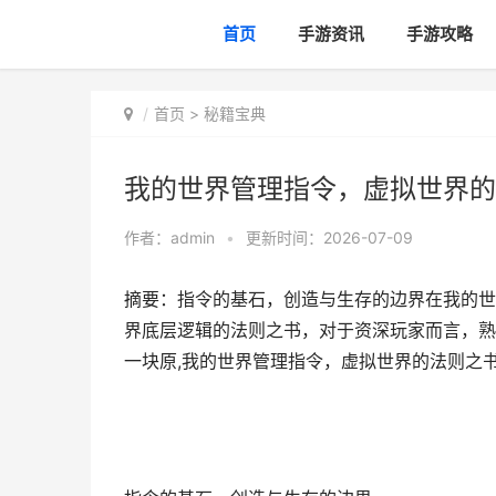
首页
手游资讯
手游攻略
首页
>
秘籍宝典
我的世界管理指令，虚拟世界的
作者：
admin
•
更新时间：2026-07-09
摘要：指令的基石，创造与生存的边界在我的世
界底层逻辑的法则之书，对于资深玩家而言，熟
一块原,我的世界管理指令，虚拟世界的法则之