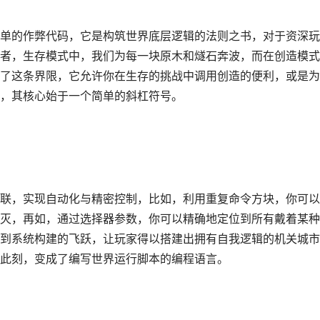
单的作弊代码，它是构筑世界底层逻辑的法则之书，对于资深玩
者，生存模式中，我们为每一块原木和燧石奔波，而在创造模式
了这条界限，它允许你在生存的挑战中调用创造的便利，或是为
，其核心始于一个简单的斜杠符号。
联，实现自动化与精密控制，比如，利用重复命令方块，你可以
灭，再如，通过选择器参数，你可以精确地定位到所有戴着某种
到系统构建的飞跃，让玩家得以搭建出拥有自我逻辑的机关城市
此刻，变成了编写世界运行脚本的编程语言。