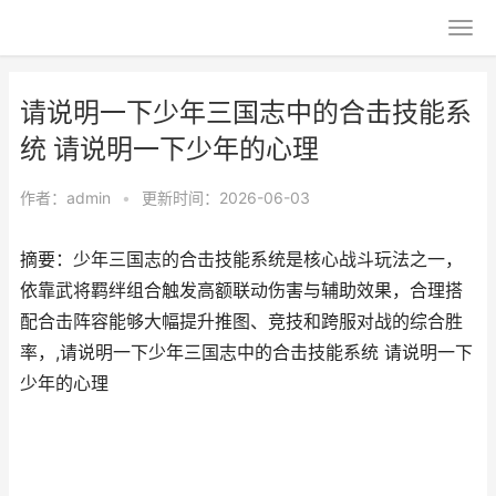
请说明一下少年三国志中的合击技能系
统 请说明一下少年的心理
作者：
admin
•
更新时间：2026-06-03
摘要：少年三国志的合击技能系统是核心战斗玩法之一，
依靠武将羁绊组合触发高额联动伤害与辅助效果，合理搭
配合击阵容能够大幅提升推图、竞技和跨服对战的综合胜
率，,请说明一下少年三国志中的合击技能系统 请说明一下
少年的心理