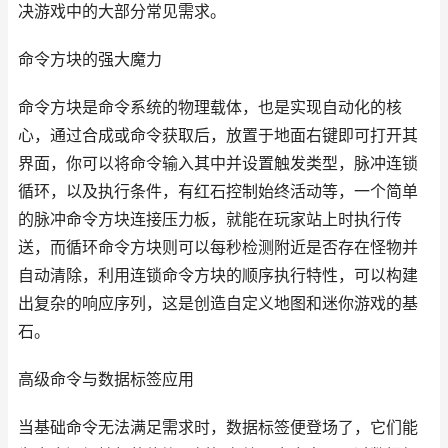
决游戏中的大部分常见需求。
命令方块的强大魔力
命令方块是命令系统的物理载体，也是实现自动化的核
心，通过合成或命令获取后，放置于地面右键即可打开其
界面，你可以将命令输入其中并设置触发类型，脉冲连锁
循环，以及执行条件，有红石控制始终活动等，一个简单
的脉冲命令方块连接压力板，就能在玩家站上时执行传
送，而循环命令方块则可以每秒检测附近是否存在怪物并
自动清除，利用连锁命令方块的顺序执行特性，可以构建
出复杂的响应序列，这是创造自定义地图和迷你游戏的基
石。
高级命令与数据标签应用
当基础命令无法满足需求时，数据标签便登场了，它们能