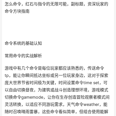
怎么命令，红石与指令的无限可能，副标题，资深玩家的
命令方块指南
命令系统的基础认知
常用命令的实战解析
游戏中有几个命令是每位玩家都应该熟悉的，传送命令
tp，能让你瞬间抵达坐标或另一位玩家身边，这对于探索
庞大世界节省时间极为关键，时间设置命令time set，可
以自由切换昼夜，为建筑或战斗创造理想环境，游戏模式
切换命令gamemode，让你在生存创造冒险观察者模式间
灵活转换，以适应不同游玩需求，天气命令weather，能
随时召唤晴雨雷暴，这些命令看似简单，但组合使用能解