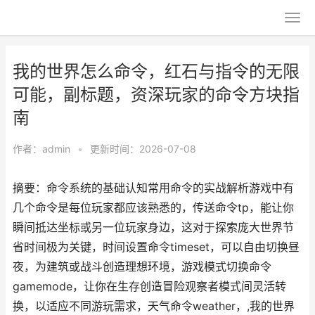
我的世界怎么命令，红石与指令的无限
可能，副标题，资深玩家的命令方块指
南
作者：
admin
•
更新时间：2026-07-08
摘要：命令系统的基础认知常用命令的实战解析游戏中有
几个命令是每位玩家都应该熟悉的，传送命令tp，能让你
瞬间抵达坐标或另一位玩家身边，这对于探索庞大世界节
省时间极为关键，时间设置命令timeset，可以自由切换昼
夜，为建筑或战斗创造理想环境，游戏模式切换命令
gamemode，让你在生存创造冒险观察者模式间灵活转
换，以适应不同游玩需求，天气命令weather，,我的世界